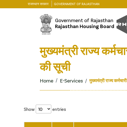
राजस्थान सरकार
GOVERNMENT OF RAJASTHAN
Government of Rajasthan
Rajasthan Housing Board
मुख्यमंत्री राज्य कर्
की सूची
Home
E-Services
मुख्यमंत्री राज्य कर्मच
Show
entries