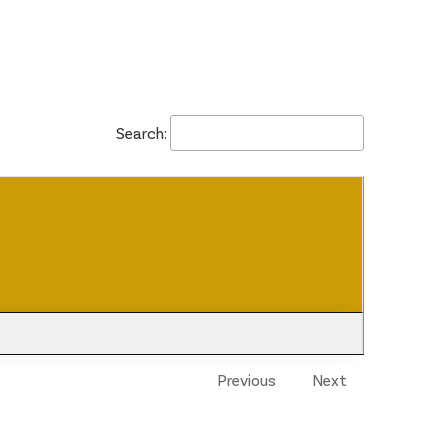
Search:
Previous
Next