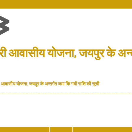
मचारी आवासीय योजना, जयपुर के अन
ारी आवासीय योजना, जयपुर के अन्तर्गत जमा कि गयी राशि की सूची