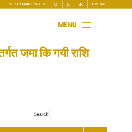
SKIP TO MAIN CONTENT
LANGUAGE
MENU
्तर्गत जमा कि गयी राशि
Search: