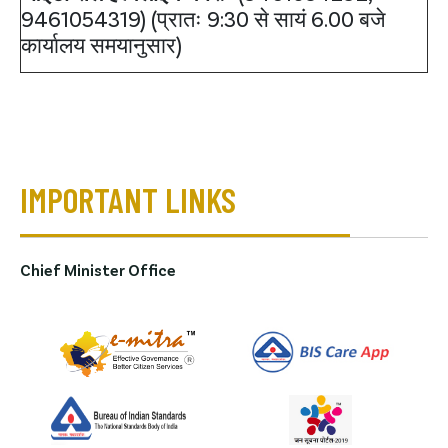
9461054319) (प्रातः 9:30 से सायं 6.00 बजे
कार्यालय समयानुसार)
IMPORTANT LINKS
Chief Minister Office