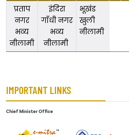
प्रताप
इंदिरा
भूखंड
नगर
गाँधी नगर
खुली
भव्य
भव्य
नीलामी
नीलामी
नीलामी
IMPORTANT LINKS
Chief Minister Office