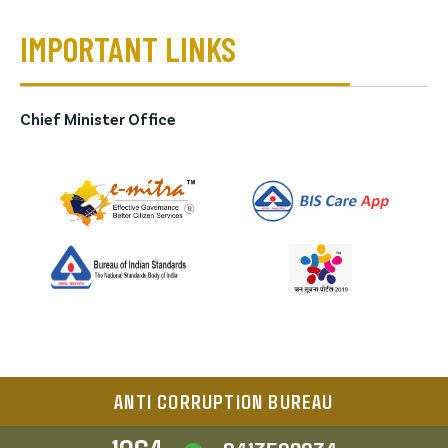
IMPORTANT LINKS
Chief Minister Office
ANTI CORRUPTION BUREAU