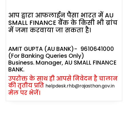
आप द्वारा आफलाईन पैसा भारत में AU
SMALL FINANCE बैंक के किसी भी ब्रांच
में जमा करवाया जा सकता है।
AMIT GUPTA (AU BANK)- 9610641000
(For Banking Queries Only)
Business. Manager, AU SMALL FINANCE
BANK.
उपरोक्त के साथ ही आपसे निवेदन है चालान
की तृतीय प्रति
helpdesk.rhb@rajasthan.gov.in
मेल पर भेजें।