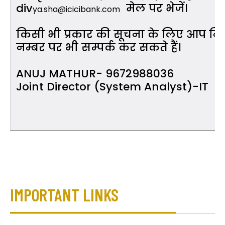
div
मेल पर भेजें।
ya.sha@icicibank.com
किसी भी प्रकार की सूचना के लिए आप निम
नम्बर पर भी सम्पर्क कर सकते हैं।
ANUJ MATHUR- 9672988036
Joint Director (System Analyst)-IT
IMPORTANT LINKS