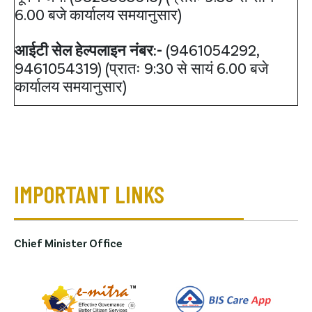
6.00 बजे कार्यालय समयानुसार)
आईटी सेल हेल्पलाइन नंबर:-
(9461054292,
9461054319) (प्रातः 9:30 से सायं 6.00 बजे
कार्यालय समयानुसार)
IMPORTANT LINKS
Chief Minister Office