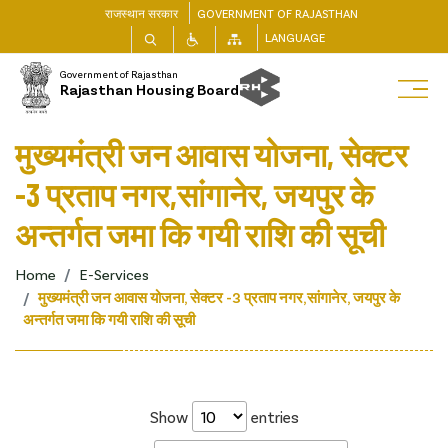
राजस्थान सरकार
GOVERNMENT OF RAJASTHAN
LANGUAGE
Government of Rajasthan
Rajasthan Housing Board
मुख्यमंत्री जन आवास योजना, सेक्टर
-3 प्रताप नगर,सांगानेर, जयपुर के
अन्तर्गत जमा कि गयी राशि की सूची
Home
E-Services
मुख्यमंत्री जन आवास योजना, सेक्टर -3 प्रताप नगर,सांगानेर, जयपुर के
अन्तर्गत जमा कि गयी राशि की सूची
Show
entries