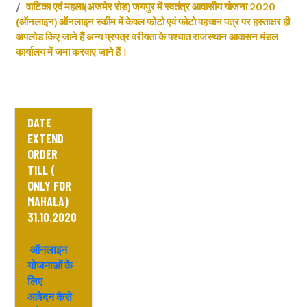
वाटिका एवं महला(अजमेर रोड) जयपुर में स्वतंत्र आवासीय योजना 2020
(ऑनलाइन) ऑनलाइन स्कीम में केवल फोटो एवं फोटो पहचान पत्र पर हस्ताक्षर ही
अपलोड किए जाने हैं अन्य प्रपत्र वरीयता के पश्चात राजस्थान आवासन मंडल
कार्यालय में जमा करवाए जाने हैं।
DATE
EXTEND
ORDER
TILL (
ONLY FOR
MAHALA)
31.10.2020
ऑनलाइन
योजनाओं के
लिए
आवेदन
कैसे