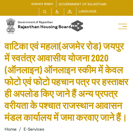
राजस्थान सरकार
GOVERNMENT OF RAJASTHAN
LANGUAGE
Government of Rajasthan
Rajasthan Housing Board
वाटिका एवं महला(अजमेर रोड) जयपुर
में स्वतंत्र आवासीय योजना 2020
(ऑनलाइन) ऑनलाइन स्कीम में केवल
फोटो एवं फोटो पहचान पत्र पर हस्ताक्षर
ही अपलोड किए जाने हैं अन्य प्रपत्र
वरीयता के पश्चात राजस्थान आवासन
मंडल कार्यालय में जमा करवाए जाने हैं।
Home
E-Services