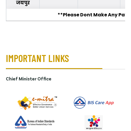
जयपुर
**Please Dont Make Any Pay
IMPORTANT LINKS
Chief Minister Office